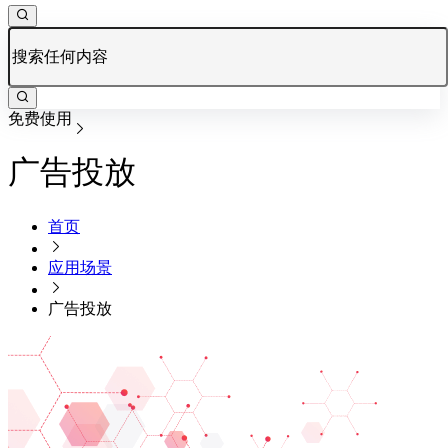
免费使用
广告投放
首页
应用场景
广告投放