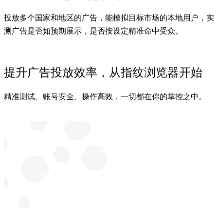
投放多个国家和地区的广告，能模拟目标市场的本地用户，实
测广告是否如预期展示，是否按设定精准命中受众。
了解更多
提升广告投放效率，从指纹浏览器开始
精准测试、账号安全、操作高效，一切都在你的掌控之中。
免费使用