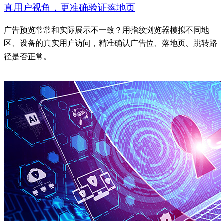
真用户视角，更准确验证落地页
广告预览常常和实际展示不一致？用指纹浏览器模拟不同地
区、设备的真实用户访问，精准确认广告位、落地页、跳转路
径是否正常。
了解更多