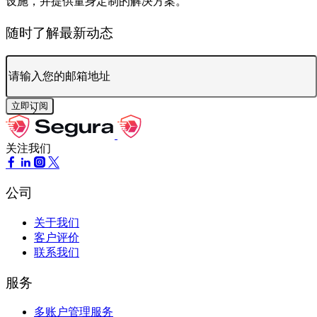
设施，并提供量身定制的解决方案。
随时了解最新动态
立即订阅
关注我们
公司
关于我们
客户评价
联系我们
服务
多账户管理服务