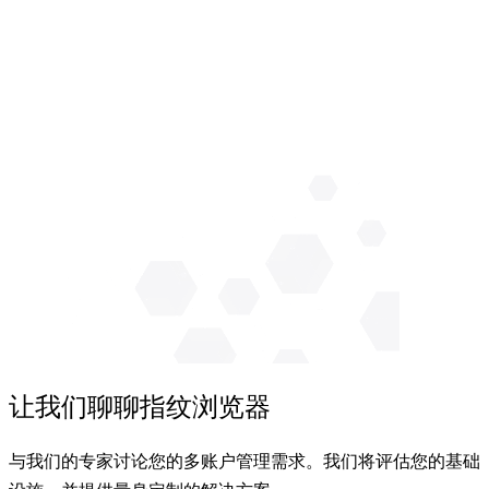
让我们聊聊指纹浏览器
与我们的专家讨论您的多账户管理需求。我们将评估您的基础