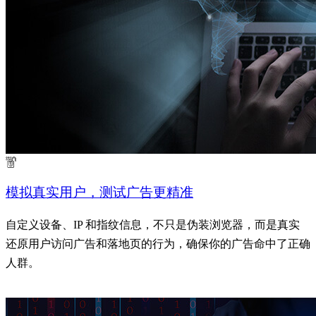
模拟真实用户，测试广告更精准
自定义设备、IP 和指纹信息，不只是伪装浏览器，而是真实
还原用户访问广告和落地页的行为，确保你的广告命中了正确
人群。
了解更多