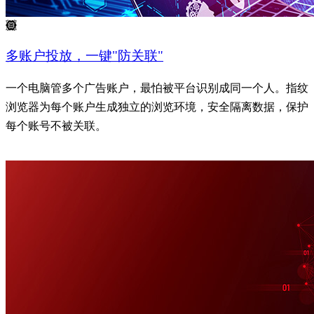
多账户投放，一键"防关联"
一个电脑管多个广告账户，最怕被平台识别成同一个人。指纹
浏览器为每个账户生成独立的浏览环境，安全隔离数据，保护
每个账号不被关联。
了解更多