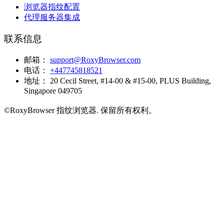
浏览器指纹配置
代理服务器集成
联系信息
邮箱：
support@RoxyBrowser.com
电话：
+447745818521
地址：
20 Cecil Street, #14-00 & #15-00, PLUS Building,
Singapore 049705
©RoxyBrowser 指纹浏览器
. 保留所有权利。