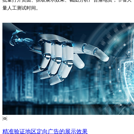
量人工测试时间。
了解更多
精准验证地区定向广告的展示效果