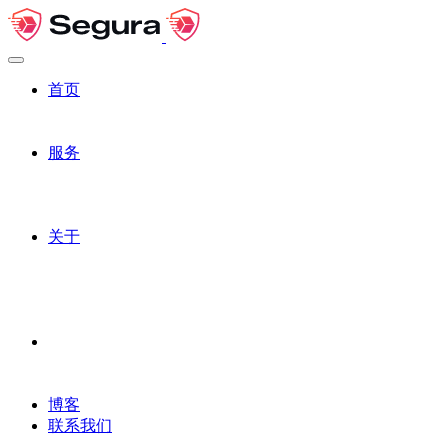
首页
服务
关于
应用场景
博客
联系我们